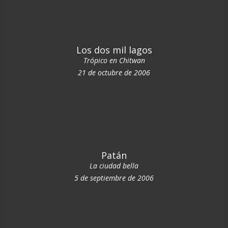
Los dos mil lagos
Trópico en Chitwan
21 de octubre de 2006
Patán
La ciudad bella
5 de septiembre de 2006