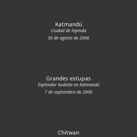
Katmandú
Ciudad de leyenda
30 de agosto de 2006
Grandes estupas
Esplendor budista en Katmandú
7 de septiembre de 2006
Chitwan