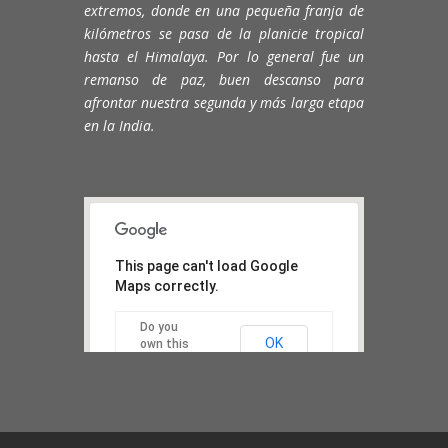
extremos, donde en una pequeña franja de
kilómetros se pasa de la planicie tropical
hasta el Himalaya. Por lo general fue un
remanso de paz, buen descanso para
afrontar nuestra segunda y más larga etapa
en la India.
This page can't load Google
Maps correctly.
Do you
OK
own this
website?