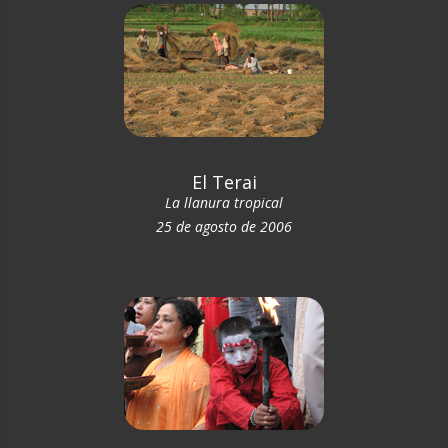
El Terai
La llanura tropical
25 de agosto de 2006