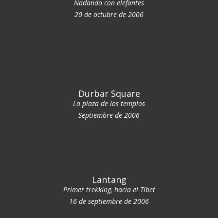
Nadando con elefantes
20 de octubre de 2006
Durbar Square
La plaza de los templos
Septiembre de 2006
Lantang
Primer trekking, hacia el Tíbet
16 de septiembre de 2006