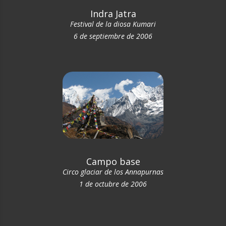
Indra Jatra
Festival de la diosa Kumari
6 de septiembre de 2006
Campo base
Circo glaciar de los Annapurnas
1 de octubre de 2006