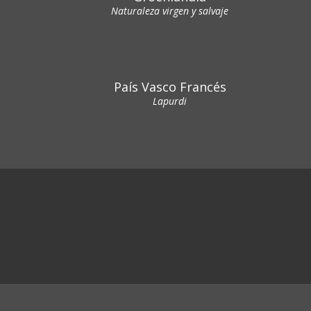
Naturaleza virgen y salvaje
País Vasco Francés
Lapurdi