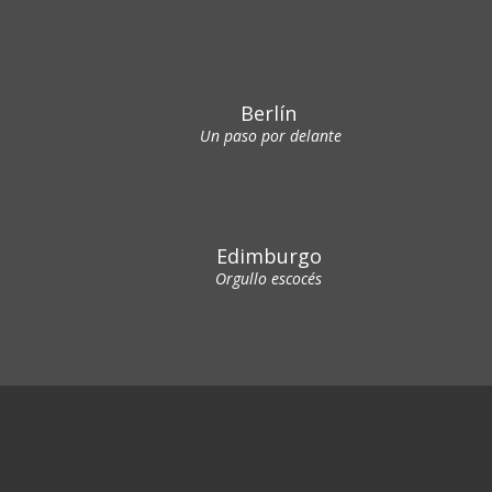
Berlín
Un paso por delante
Edimburgo
Orgullo escocés