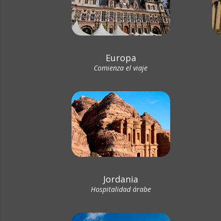
Europa
Comienza el viaje
Jordania
Hospitalidad árabe