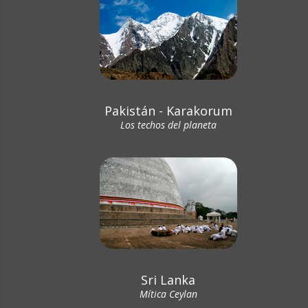
Pakistán - Karakorum
Los techos del planeta
Sri Lanka
Mítica Ceylan