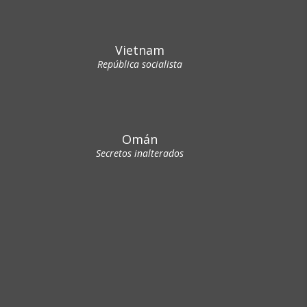
Vietnam
República socialista
Omán
Secretos inalterados