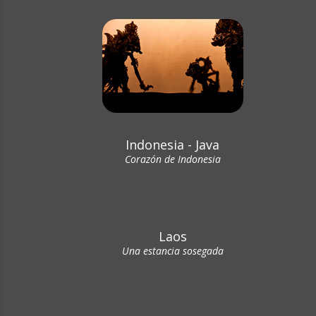
Indonesia - Java
Corazón de Indonesia
Laos
Una estancia sosegada