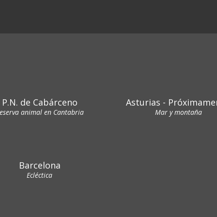
P.N. de Cabárceno
Asturias - Próximame
eserva animal en Cantabria
Mar y montaña
Barcelona
Ecléctica