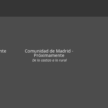
nte
Comunidad de Madrid -
Próximamente
De lo castizo a lo rural