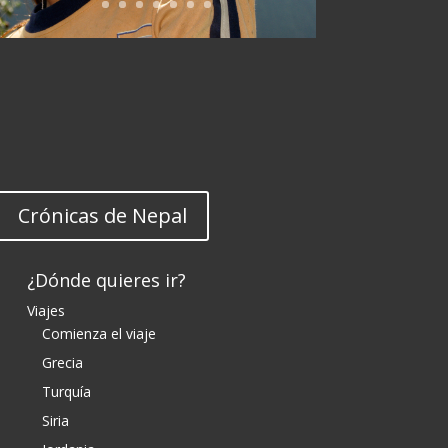
Crónicas de Nepal
¿Dónde quieres ir?
Viajes
Comienza el viaje
Grecia
Turquía
Siria