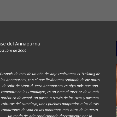
se del Annapurna
 octubre de 2006
Después de más de un año de viaje realizamos el Trekking de
los Annapurnas, con el que llevábamos soñando desde antes
de salir de Madrid. Pero Annapurnas es algo más que una
caminata en los Himalayas, es un viaje al interior de lo más
auténtico de Nepal, un paseo a través de las ricas y diversas
culturas del Himalaya, unos pueblos adaptados a las duras
condiciones de vida en las montañas más altas de la tierra,
un modo de vida condicionado directamente por la