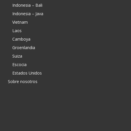
Indonesia – Bali
Indonesia – Java
Vietnam
Laos
Camboya
Groenlandia
Suiza
Escocia
Estados Unidos
Sobre nosotros