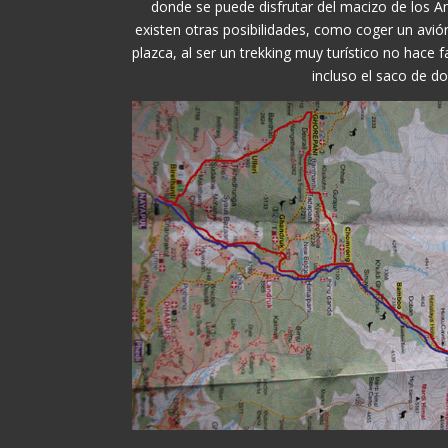
donde se puede disfrutar del macizo de los A
existen otras posibilidades, como coger un avión
plazca, al ser un trekking muy turístico no hace f
incluso el saco de do