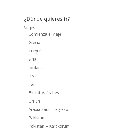
¿Dónde quieres ir?
Viajes
Comienza el viaje
Grecia
Turquía
Siria
Jordania
Israel
Irán
Emiratos árabes
Omán
Arabia Saudí, regreso
Pakistán
Pakistán – Karakorum