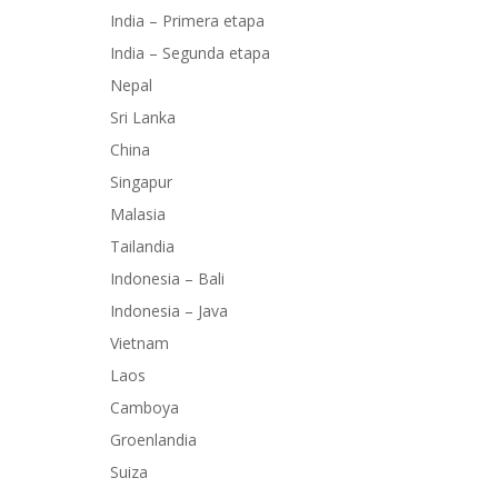
India – Primera etapa
India – Segunda etapa
Nepal
Sri Lanka
China
Singapur
Malasia
Tailandia
Indonesia – Bali
Indonesia – Java
Vietnam
Laos
Camboya
Groenlandia
Suiza