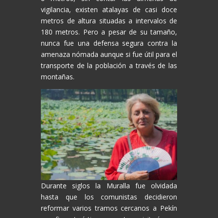
vigilancia, existen atalayas de casi doce
metros de altura situadas a intervalos de
180 metros. Pero a pesar de su tamaño,
nunca fue una defensa segura contra la
amenaza nómada aunque si fue útil para el
transporte de la población a través de las
montañas.
Durante siglos la Muralla fue olvidada
hasta que los comunistas decidieron
reformar varios tramos cercanos a Pekín