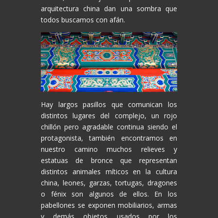
arquitectura china dan una sombra que
todos buscamos con afán.
Hay largos pasillos que comunican los
distintos lugares del complejo, un rojo
chillón pero agradable continua siendo el
protagonista, también encontramos en
nuestro camino muchos relieves y
estatuas de bronce que representan
distintos animales míticos en la cultura
china, leones, garzas, tortugas, dragones
o fénix son algunos de ellos. En los
pabellones se exponen mobiliarios, armas
y demás objetos usados por los