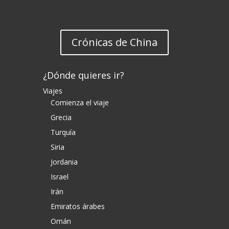
Crónicas de China
¿Dónde quieres ir?
Viajes
Comienza el viaje
Grecia
Turquía
Siria
Jordania
Israel
Irán
Emiratos árabes
Omán