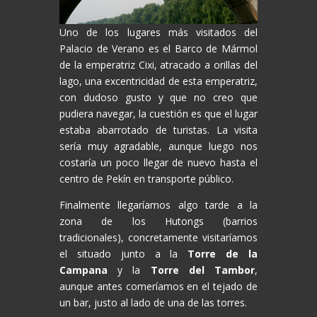
Uno de los lugares más visitados del
Palacio de Verano es el Barco de Mármol
de la emperatriz Cixi, atracado a orillas del
lago, una excentricidad de esta emperatriz,
con dudoso gusto y que no creo que
pudiera navegar, la cuestión es que el lugar
estaba abarrotado de turistas. La visita
sería muy agradable, aunque luego nos
costaría un poco llegar de nuevo hasta el
centro de Pekín en transporte público.
Finalmente llegaríamos algo tarde a la
zona de los Hutongs (barrios
tradicionales), concretamente visitaríamos
el situado junto a la
Torre de la
Campana
y la
Torre del Tambor
,
aunque antes comeríamos en el tejado de
un bar, justo al lado de una de las torres.