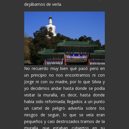
dejábamos de verla.
No recuerdo muy bien qué pasó pero en
un principio no nos encontramos ni con
Jorge ni con su madre, por lo que Silvia y
yo decidimos andar hasta donde se podía
visitar la muralla, es decir, hasta donde
había sido reformada; llegados a un punto
un cartel de peligro advertía sobre los
riesgos de seguir, lo que se veía eran
pequeños y casi destrozados tramos de la
muralla, que estaban cubiertos en su