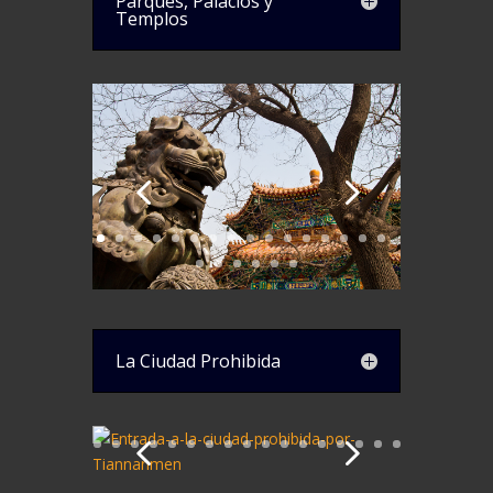
Parques, Palacios y
Templos
La Ciudad Prohibida