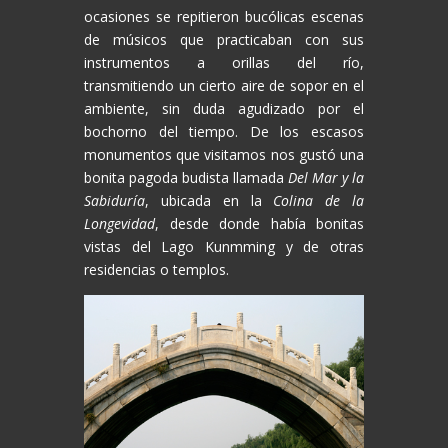
ocasiones se repitieron bucólicas escenas
de músicos que practicaban con sus
instrumentos a orillas del río,
transmitiendo un cierto aire de sopor en el
ambiente, sin duda agudizado por el
bochorno del tiempo. De los escasos
monumentos que visitamos nos gustó una
bonita pagoda budista llamada
Del Mar y la
Sabiduría
, ubicada en la
Colina de la
Longevidad
, desde donde había bonitas
vistas del Lago Kunmming y de otras
residencias o templos.