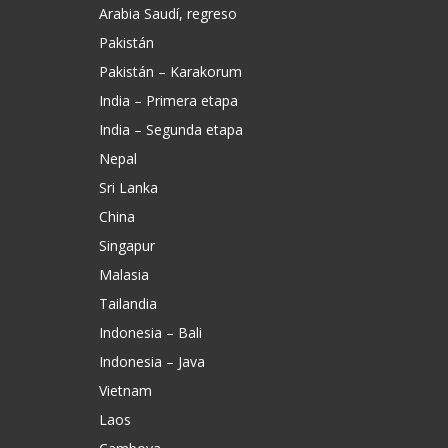
Arabia Saudí, regreso
Pakistán
Pakistán – Karakorum
India – Primera etapa
India – Segunda etapa
Nepal
Sri Lanka
China
Singapur
Malasia
Tailandia
Indonesia – Bali
Indonesia – Java
Vietnam
Laos