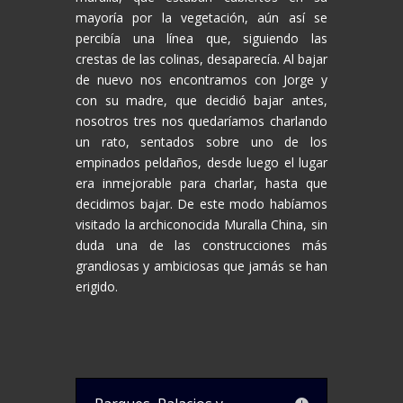
mayoría por la vegetación, aún así se
percibía una línea que, siguiendo las
crestas de las colinas, desaparecía. Al bajar
de nuevo nos encontramos con Jorge y
con su madre, que decidió bajar antes,
nosotros tres nos quedaríamos charlando
un rato, sentados sobre uno de los
empinados peldaños, desde luego el lugar
era inmejorable para charlar, hasta que
decidimos bajar. De este modo habíamos
visitado la archiconocida Muralla China, sin
duda una de las construcciones más
grandiosas y ambiciosas que jamás se han
erigido.