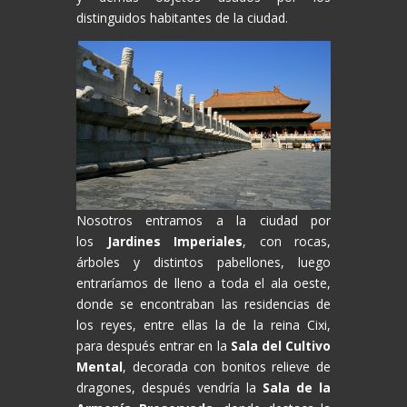
distinguidos habitantes de la ciudad.
Nosotros entramos a la ciudad por
los
Jardines Imperiales
, con rocas,
árboles y distintos pabellones, luego
entraríamos de lleno a toda el ala oeste,
donde se encontraban las residencias de
los reyes, entre ellas la de la reina Cixi,
para después entrar en la
Sala del Cultivo
Mental
, decorada con bonitos relieve de
dragones, después vendría la
Sala de la