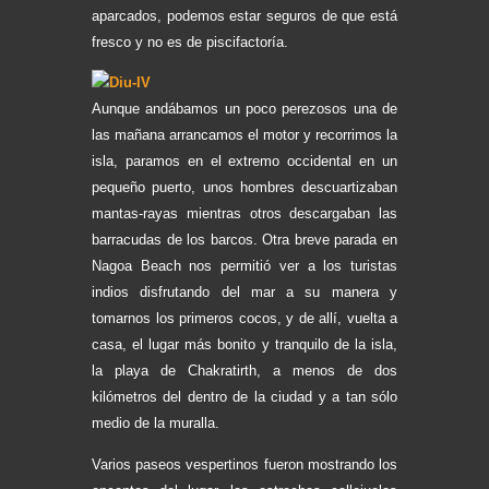
aparcados, podemos estar seguros de que está
fresco y no es de piscifactoría.
Aunque andábamos un poco perezosos una de
las mañana arrancamos el motor y recorrimos la
isla, paramos en el extremo occidental en un
pequeño puerto, unos hombres descuartizaban
mantas-rayas mientras otros descargaban las
barracudas de los barcos. Otra breve parada en
Nagoa Beach nos permitió ver a los turistas
indios disfrutando del mar a su manera y
tomarnos los primeros cocos, y de allí, vuelta a
casa, el lugar más bonito y tranquilo de la isla,
la playa de Chakratirth, a menos de dos
kilómetros del dentro de la ciudad y a tan sólo
medio de la muralla.
Varios paseos vespertinos fueron mostrando los