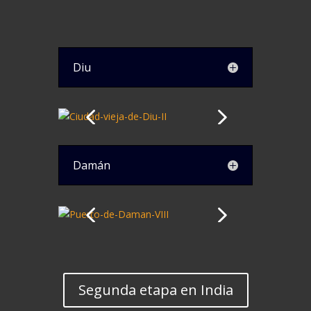
Diu
Damán
Segunda etapa en India