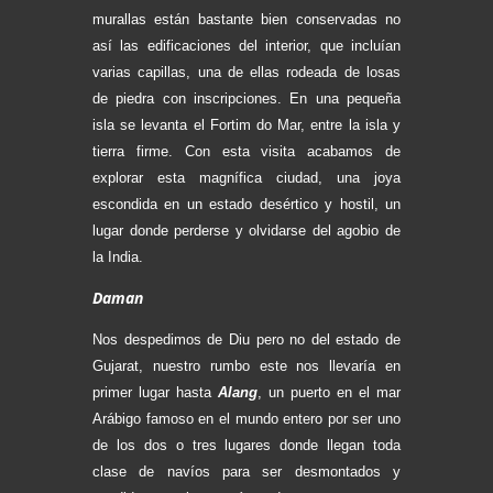
murallas están bastante bien conservadas no
así las edificaciones del interior, que incluían
varias capillas, una de ellas rodeada de losas
de piedra con inscripciones. En una pequeña
isla se levanta el Fortim do Mar, entre la isla y
tierra firme. Con esta visita acabamos de
explorar esta magnífica ciudad, una joya
escondida en un estado desértico y hostil, un
lugar donde perderse y olvidarse del agobio de
la India.
Daman
Nos despedimos de Diu pero no del estado de
Gujarat, nuestro rumbo este nos llevaría en
primer lugar hasta
Alang
, un puerto en el mar
Arábigo famoso en el mundo entero por ser uno
de los dos o tres lugares donde llegan toda
clase de navíos para ser desmontados y