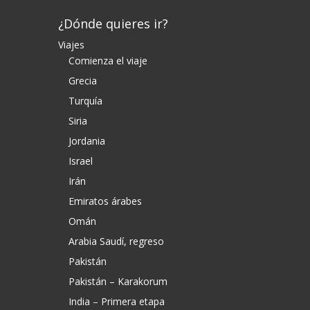
¿Dónde quieres ir?
Viajes
Comienza el viaje
Grecia
Turquía
Siria
Jordania
Israel
Irán
Emiratos árabes
Omán
Arabia Saudí, regreso
Pakistán
Pakistán – Karakorum
India – Primera etapa