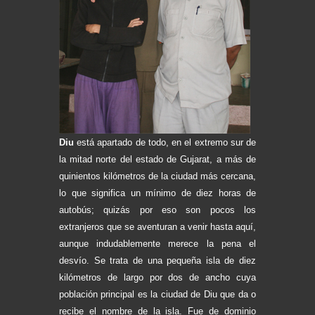
D
iu
está apartado de todo, en el extremo sur de
la mitad norte del estado de Gujarat, a más de
quinientos kilómetros de la ciudad más cercana,
lo que significa un mínimo de diez horas de
autobús; quizás por eso son pocos los
extranjeros que se aventuran a venir hasta aquí,
aunque indudablemente merece la pena el
desvío. Se trata de una pequeña isla de diez
kilómetros de largo por dos de ancho cuya
población principal es la ciudad de Diu que da o
recibe el nombre de la isla. Fue de dominio