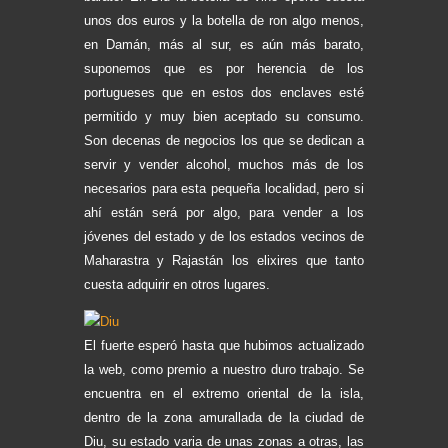
unos dos euros y la botella de ron algo menos,
en Damán, más al sur, es aún más barato,
suponemos que es por herencia de los
portugueses que en estos dos enclaves esté
permitido y muy bien aceptado su consumo.
Son decenas de negocios los que se dedican a
servir y vender alcohol, muchos más de los
necesarios para esta pequeña localidad, pero si
ahí están será por algo, para vender a los
jóvenes del estado y de los estados vecinos de
Maharastra y Rajastán los elixires que tanto
cuesta adquirir en otros lugares.
El fuerte esperó hasta que hubimos actualizado
la web, como premio a nuestro duro trabajo. Se
encuentra en el extremo oriental de la isla,
dentro de la zona amurallada de la ciudad de
Diu, su estado varia de unas zonas a otras, las