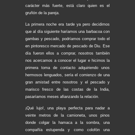
carácter más fuerte, está claro quien es el
gruñón de la pareja.
La primera noche era tarde ya pero decidimos
que al día siguiente haríamos una barbacoa con
gambas y pescado, podríamos comprar todo el
en pintoresco mercado de pescado de Diu. Ese
día fueron ellos a comprar, nosotros también
nos acercamos a conocer el lugar e hicimos la
primera toma de contacto adquiriendo unos
hermosos lenguados, sería el comienzo de una
gran amistad entre nosotros y el pescado y
marisco fresco de las costas de la India,
pasaríamos meses afianzando la relación.
¡Qué lujo!, una playa perfecta para nadar a
veinte metros de la camioneta, unos pinos
donde colgar la hamaca a la sombra, una
compañía estupenda y como colofón una