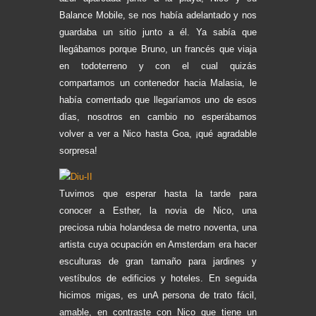
Balance Mobile, se nos había adelantado y nos
guardaba un sitio junto a él. Ya sabía que
llegábamos porque Bruno, un francés que viaja
en todoterreno y con el cual quizás
compartamos un contenedor hacia Malasia, le
había comentado que llegaríamos uno de esos
días, nosotros en cambio no esperábamos
volver a ver a Nico hasta Goa, ¡qué agradable
sorpresa!
Tuvimos que esperar hasta la tarde para
conocer a Esther, la novia de Nico, una
preciosa rubia holandesa de metro noventa, una
artista cuya ocupación en Amsterdam era hacer
esculturas de gran tamaño para jardines y
vestíbulos de edificios y hoteles. En seguida
hicimos migas, es unA persona de trato fácil,
amable, en contraste con Nico que tiene un