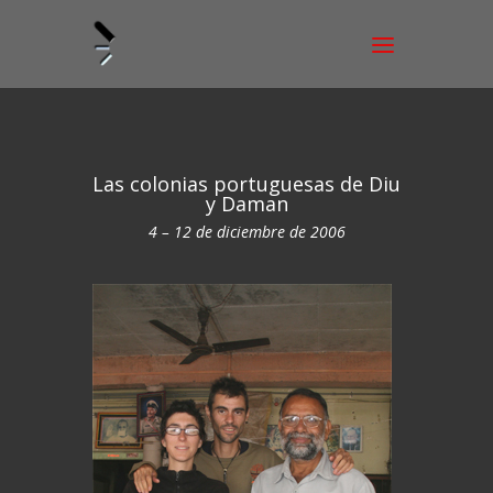
Las colonias portuguesas de Diu
y Daman
4 – 12 de diciembre de 2006