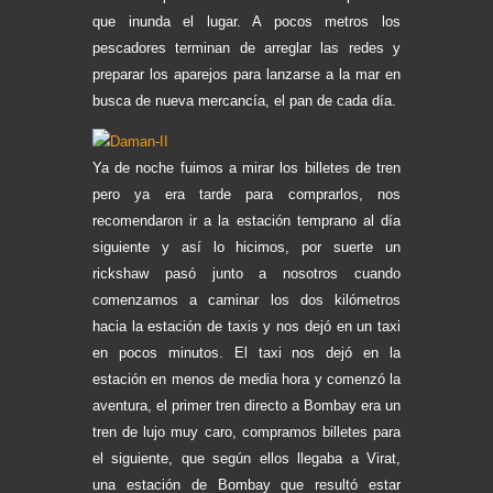
que inunda el lugar. A pocos metros los
pescadores terminan de arreglar las redes y
preparar los aparejos para lanzarse a la mar en
busca de nueva mercancía, el pan de cada día.
Ya de noche fuimos a mirar los billetes de tren
pero ya era tarde para comprarlos, nos
recomendaron ir a la estación temprano al día
siguiente y así lo hicimos, por suerte un
rickshaw pasó junto a nosotros cuando
comenzamos a caminar los dos kilómetros
hacia la estación de taxis y nos dejó en un taxi
en pocos minutos. El taxi nos dejó en la
estación en menos de media hora y comenzó la
aventura, el primer tren directo a Bombay era un
tren de lujo muy caro, compramos billetes para
el siguiente, que según ellos llegaba a Virat,
una estación de Bombay que resultó estar