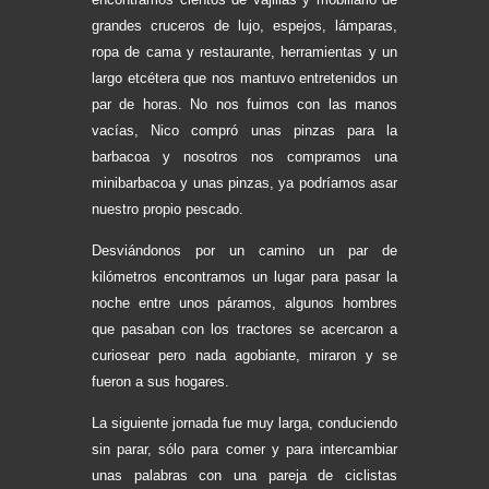
grandes cruceros de lujo, espejos, lámparas,
ropa de cama y restaurante, herramientas y un
largo etcétera que nos mantuvo entretenidos un
par de horas. No nos fuimos con las manos
vacías, Nico compró unas pinzas para la
barbacoa y nosotros nos compramos una
minibarbacoa y unas pinzas, ya podríamos asar
nuestro propio pescado.
Desviándonos por un camino un par de
kilómetros encontramos un lugar para pasar la
noche entre unos páramos, algunos hombres
que pasaban con los tractores se acercaron a
curiosear pero nada agobiante, miraron y se
fueron a sus hogares.
La siguiente jornada fue muy larga, conduciendo
sin parar, sólo para comer y para intercambiar
unas palabras con una pareja de ciclistas