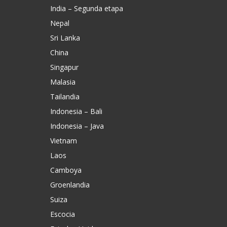
India – Segunda etapa
Nepal
Sri Lanka
China
Singapur
Malasia
Tailandia
Indonesia – Bali
Indonesia – Java
Vietnam
Laos
Camboya
Groenlandia
Suiza
Escocia