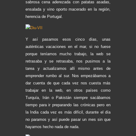
sabrosa cena aderezada con patatas asadas,
ensalada y vino oporto macerado en la región,
herencia de Portugal.
Y así pasamos esos cinco días, unas
auténticas vacaciones en el mar, si no fuese
porque teníamos mucho trabajo, la web se
retrasaba y se retrasaba, nos pusimos a la
tarea y actualizamos allí mismo antes de
emprender rumbo al sur. Nos empezábamos a
dar cuenta de que cada vez nos cuesta más
trabajar en la web, en otros países como
Turquía, Irán o Pakistán siempre sacábamos
tiempo para ir preparando las crónicas pero en
la India cada vez es más difícil, durante el día
no paramos y así puede pasar un mes sin que
hayamos hecho nada de nada.