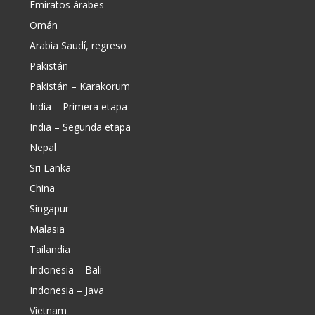
Emiratos árabes
Omán
Arabia Saudí, regreso
Pakistán
Pakistán – Karakorum
India – Primera etapa
India – Segunda etapa
Nepal
Sri Lanka
China
Singapur
Malasia
Tailandia
Indonesia – Bali
Indonesia – Java
Vietnam