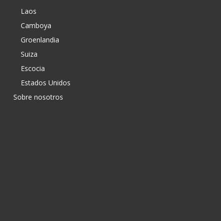
Laos
Camboya
Groenlandia
Suiza
Escocia
Estados Unidos
Sobre nosotros