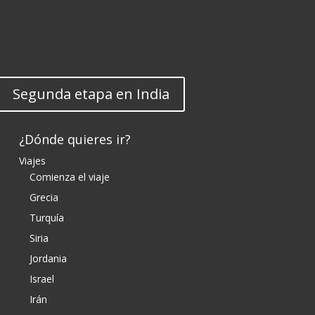
Segunda etapa en India
¿Dónde quieres ir?
Viajes
Comienza el viaje
Grecia
Turquía
Siria
Jordania
Israel
Irán