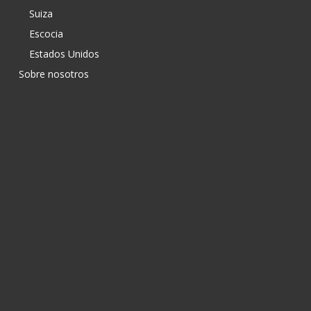
Suiza
Escocia
Estados Unidos
Sobre nosotros