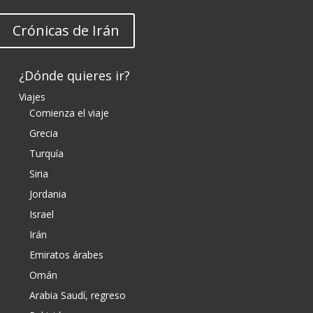
Crónicas de Irán
¿Dónde quieres ir?
Viajes
Comienza el viaje
Grecia
Turquía
Siria
Jordania
Israel
Irán
Emiratos árabes
Omán
Arabia Saudí, regreso