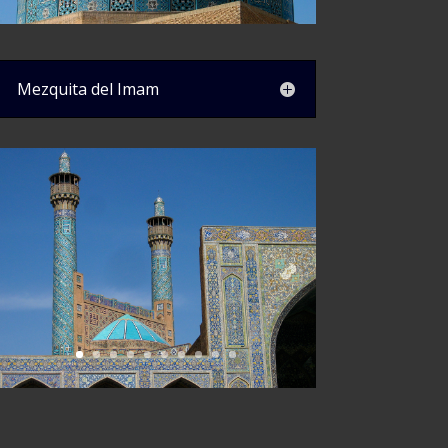
Mezquita del Imam