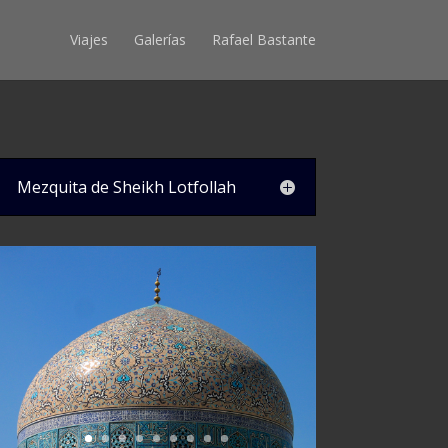
Viajes
Galerías
Rafael Bastante
Mezquita de Sheikh Lotfollah