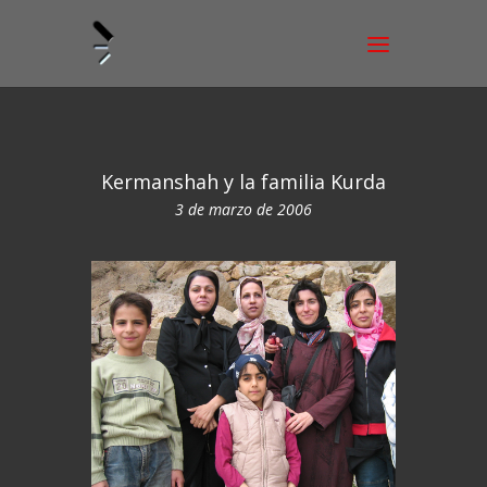
Kermanshah y la familia Kurda
3 de marzo de 2006