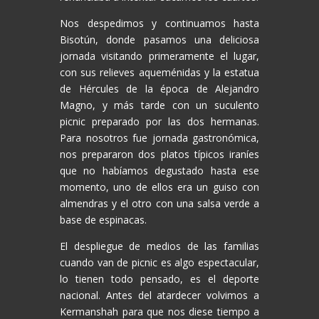
Nos despedimos y continuamos hasta
Bisotún, donde pasamos una deliciosa
jornada visitando primeramente el lugar,
con sus relieves aqueménidas y la estatua
de Hércules de la época de Alejandro
Magno, y más tarde con un suculento
picnic preparado por las dos hermanas.
Para nosotros fue jornada gastronómica,
nos prepararon dos platos típicos iraníes
que no habíamos degustado hasta ese
momento, uno de ellos era un guiso con
almendras y el otro con una salsa verde a
base de espinacas.
El despliegue de medios de las familias
cuando van de picnic es algo espectacular,
lo tienen todo pensado, es el deporte
nacional. Antes del atardecer volvimos a
Kermanshah para que nos diese tiempo a