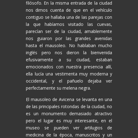
filósofo. En la misma entrada de la ciudad
nos dimos cuenta de que en el vehículo
contiguo se hallaba una de las parejas con
la que habíamos visitado las cuevas,
parecían ser de la ciudad, amablemente
nos guiaron por las grandes avenidas
hasta el mausoleo. No hablaban mucho
inglés pero nos dieron la bienvenida
efusivamente a su ciudad, estaban
emocionados con nuestra presencia allí,
ella lucía una vestimenta muy moderna y
occidental, y el pañuelo dejaba ver
perfectamente su melena negra.
El mausoleo de Avicena se levanta en una
de las principales rotondas de la ciudad, no
es un monumento demasiado atractivo
pero el lugar es muy interesante, en el
museo se pueden ver artilugios de
medicina de la época, manuscritos y un