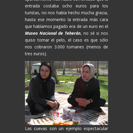
entrada costaba ocho euros para los
turistas, no nos había hecho mucha gracia,
hasta ese momento la entrada más cara
que habíamos pagado era de un euro en el
Museo Nacional de Teherán
, no sé si nos
quiso tomar el pelo, el caso es que sólo
nos cobraron 3.000 tomanes (menos de
tres euros).
Las cuevas son un ejemplo espectacular