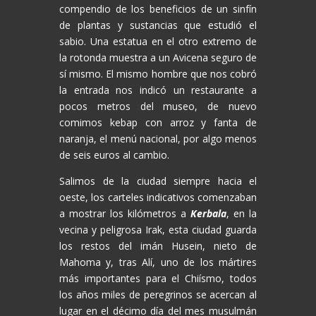
compendio de los beneficios de un sinfín
de plantas y sustancias que estudió el
sabio. Una estatua en el otro extremo de
la rotonda muestra a un Avicena seguro de
sí mismo. El mismo hombre que nos cobró
la entrada nos indicó un restaurante a
pocos metros del museo, de nuevo
comimos kebap con arroz y fanta de
naranja, el menú nacional, por algo menos
de seis euros al cambio.
Salimos de la ciudad siempre hacia el
oeste, los carteles indicativos comenzaban
a mostrar los kilómetros a
Kerbala
, en la
vecina y peligrosa Irak, esta ciudad guarda
los restos del imán Husein, nieto de
Mahoma y, tras Alí, uno de los mártires
más importantes para el Chiísmo, todos
los años miles de peregrinos se acercan al
lugar en el décimo día del mes musulmán