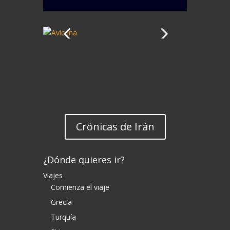
Crónicas de Irán
¿Dónde quieres ir?
Viajes
Comienza el viaje
Grecia
Turquía