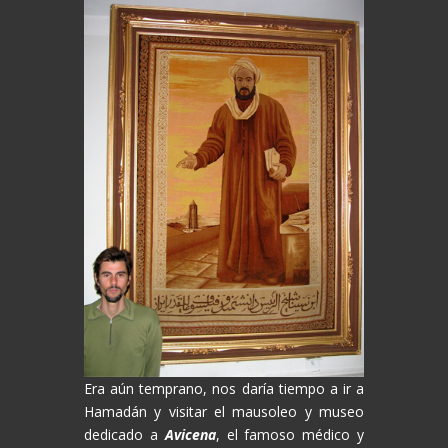
Era aún temprano, nos daría tiempo a ir a
Hamadán y visitar el mausoleo y museo
dedicado a
Avicena
, el famoso médico y