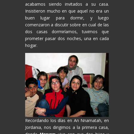
acabamos siendo invitados a su casa.
Insistieron mucho en que aquel no era un
buen lugar para dormir, y luego
comenzaron a discutir sobre en cual de las
dos casas dormiríamos, tuvimos que
prometer pasar dos noches, una en cada
hogar.
Recordando los días en An Nnamatah, en
Jordania, nos dirigimos a la primera casa,