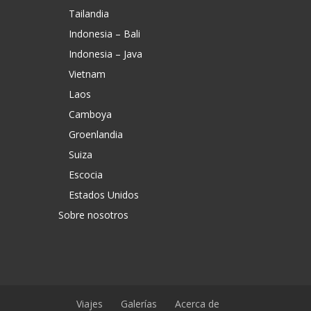
Tailandia
Indonesia – Bali
Indonesia – Java
Vietnam
Laos
Camboya
Groenlandia
Suiza
Escocia
Estados Unidos
Sobre nosotros
Viajes
Galerías
Acerca de