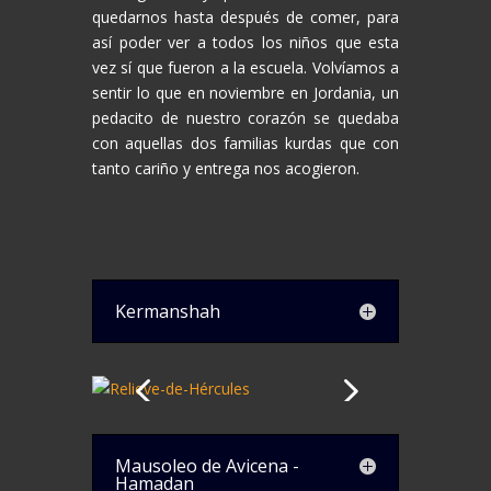
quedarnos hasta después de comer, para
así poder ver a todos los niños que esta
vez sí que fueron a la escuela. Volvíamos a
sentir lo que en noviembre en Jordania, un
pedacito de nuestro corazón se quedaba
con aquellas dos familias kurdas que con
tanto cariño y entrega nos acogieron.
Kermanshah
Mausoleo de Avicena -
Hamadan