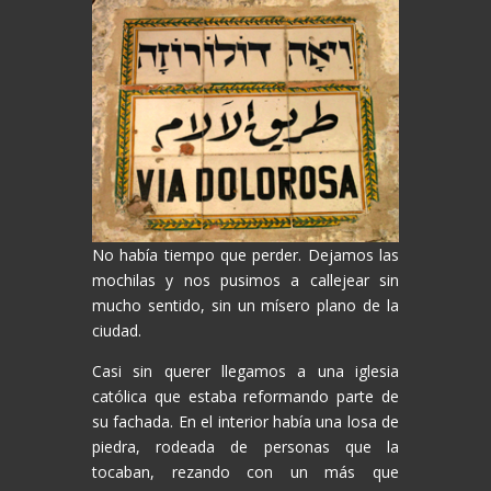
No había tiempo que perder. Dejamos las
mochilas y nos pusimos a callejear sin
mucho sentido, sin un mísero plano de la
ciudad.
Casi sin querer llegamos a una iglesia
católica que estaba reformando parte de
su fachada. En el interior había una losa de
piedra, rodeada de personas que la
tocaban, rezando con un más que