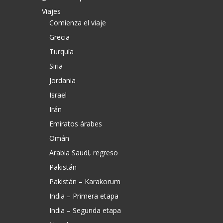
Viajes
Comienza el viaje
Grecia
Turquía
Siria
Jordania
Israel
Irán
Emiratos árabes
Omán
Arabia Saudí, regreso
Pakistán
Pakistán – Karakorum
India – Primera etapa
India – Segunda etapa