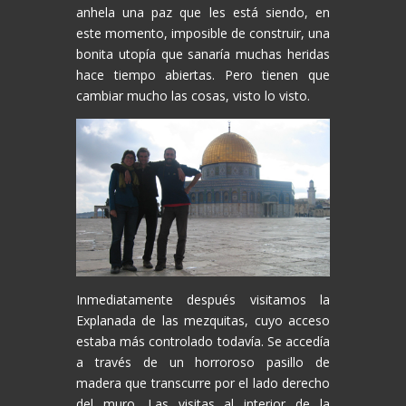
anhela una paz que les está siendo, en
este momento, imposible de construir, una
bonita utopía que sanaría muchas heridas
hace tiempo abiertas. Pero tienen que
cambiar mucho las cosas, visto lo visto.
Inmediatamente después visitamos la
Explanada de las mezquitas, cuyo acceso
estaba más controlado todavía. Se accedía
a través de un horroroso pasillo de
madera que transcurre por el lado derecho
del muro. Las visitas al interior de la