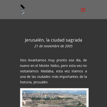
Jerusalén, la ciudad sagrada
21 de noviembre de 2005
Nos levantamos muy pronto ese día, de
nuevo en el Monte Nebo, pero esta vez no
visitaríamos Madaba, esta vez iríamos a
una de las ciudades más importantes de la
historia, Jerusalén.