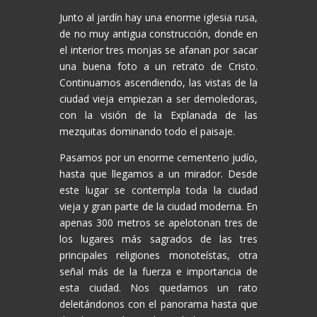
Junto al jardín hay una enorme iglesia rusa,
de no muy antigua construcción, donde en
el interior tres monjas se afanan por sacar
una buena foto a un retrato de Cristo.
Continuamos ascendiendo, las vistas de la
ciudad vieja empiezan a ser demoledoras,
con la visión de la Explanada de las
mezquitas dominando todo el paisaje.
Pasamos por un enorme cementerio judío,
hasta que llegamos a un mirador. Desde
este lugar se contempla toda la ciudad
vieja y gran parte de la ciudad moderna. En
apenas 300 metros se apelotonan tres de
los lugares más sagrados de las tres
principales religiones monoteístas, otra
señal más de la fuerza e importancia de
esta ciudad. Nos quedamos un rato
deleitándonos con el panorama hasta que