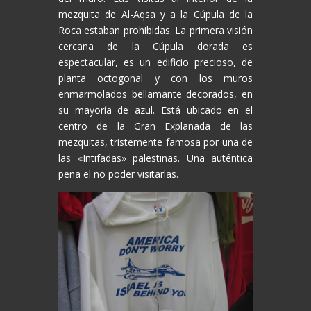
mezquita de Al-Aqsa y a la Cúpula de la
Roca estaban prohibidas. La primera visión
cercana de la Cúpula dorada es
espectacular, es un edificio precioso, de
planta octogonal y con los muros
enmarmolados bellamante decorados, en
su mayoría de azul. Está ubicado en el
centro de la Gran Explanada de las
mezquitas, tristemente famosa por una de
las «Intifadas» palestinas. Una auténtica
pena el no poder visitarlas.