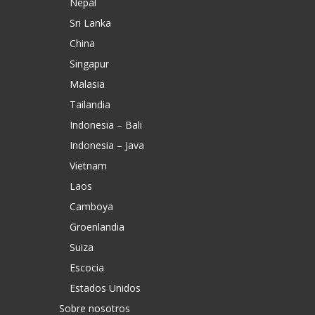
Nepal
Sri Lanka
China
Singapur
Malasia
Tailandia
Indonesia – Bali
Indonesia – Java
Vietnam
Laos
Camboya
Groenlandia
Suiza
Escocia
Estados Unidos
Sobre nosotros