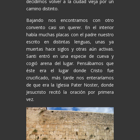
decidimos volver a la ciudad vieja por un
camino distinto.
Bajando nos encontramos con otro
convento casi sin querer. En el interior
había muchas placas con el padre nuestro
escrito en distintas lenguas, unas ya
muertas hace siglos y otras aún activas.
Santi entró en una especie de cueva y
cogió arena del lugar. Pensábamos que
éste era el lugar donde Cristo fue
crucificado, más tarde nos enteraríamos
de que era la Iglesia Pater Noster, donde
Jesucristo recitó la oración por primera
vez.