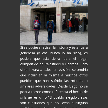
Si se pudiese revisar la historia y ésta fuera
generosa (y casi nunca lo ha sido), es
posible que esta tierra fuera el hogar
compartido de Palestinos y Hebreos. Pero
si se llevara a cabo tal revisión, se tendría
que incluir en la misma a muchos otros
pueblos que han sufrido las mismas o
similares adversidades. Desde luego no se
podría tomar como referencia el hecho de
si Israel es o no “El pueblo elegido”, esas
son cuestiones que no llevan a ninguna