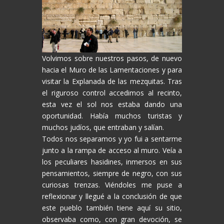
Volvimos sobre nuestros pasos, de nuevo
hacia el Muro de las Lamentaciones y para
visitar la Explanada de las mezquitas. Tras
el riguroso control accedimos al recinto,
esta vez el sol nos estaba dando una
oportunidad. Había muchos turistas y
muchos judíos, que entraban y salían.
Todos nos separamos y yo fui a sentarme
junto a la rampa de acceso al muro. Veía a
los peculiares hasidines, inmersos en sus
pensamientos, siempre de negro, con sus
curiosas trenzas. Viéndoles me puse a
reflexionar y llegué a la conclusión de que
este pueblo también tiene aquí su sitio,
observaba como, con gran devoción, se