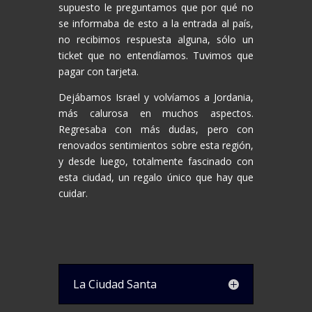
supuesto le preguntamos que por qué no
se informaba de esto a la entrada al país,
no recibimos respuesta alguna, sólo un
ticket que no entendíamos. Tuvimos que
pagar con tarjeta.
Dejábamos Israel y volvíamos a Jordania,
más calurosa en muchos aspectos.
Regresaba con más dudas, pero con
renovados sentimientos sobre esta región,
y desde luego, totalmente fascinado con
esta ciudad, un regalo único que hay que
cuidar.
La Ciudad Santa