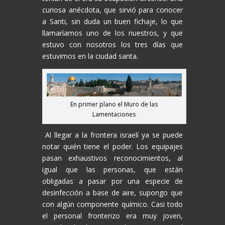
curiosa anécdota, que sirvió para conocer
a Santi, sin duda un buen fichaje, lo que
llamaríamos uno de los nuestros, y que
estuvo con nosotros los tres días que
estuvimos en la ciudad santa.
En primer plano el Muro de las
Lamentaciones
Al llegar a la frontera israelí ya se puede
notar quién tiene el poder. Los equipajes
pasan exhaustivos reconocimientos, al
igual que las personas, que están
obligadas a pasar por una especie de
desinfección a base de aire, supongo que
con algún componente químico. Casi todo
el personal fronterizo era muy joven,