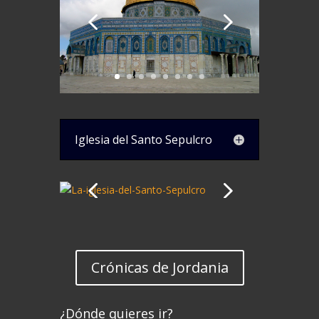
Iglesia del Santo Sepulcro
Crónicas de Jordania
¿Dónde quieres ir?