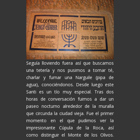
Seguía lloviendo fuera así que buscamos
una tetería y nos pusimos a tomar té,
charlar y fumar una Narguile (pipa de
agua), conociéndonos. Desde luego este
Santi es un tío muy especial. Tras dos
horas de conversación fuimos a dar un
paseo nocturno alrededor de la muralla
que circunda la ciudad vieja. Fue el primer
momento en el que pudimos ver la
impresionante Cúpula de la Roca, así
como distinguir el Monte de los Olivos.