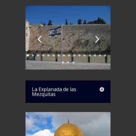
La Explanada de las
Mezquitas