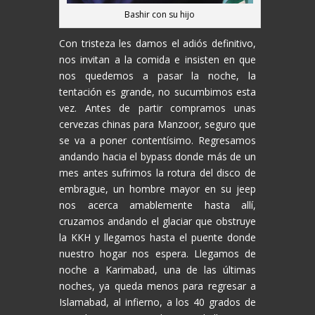
Bashir con su hijo
Con tristeza les damos el adiós definitivo,
nos invitan a la comida e insisten en que
nos quedemos a pasar la noche, la
tentación es grande, no sucumbimos esta
vez. Antes de partir compramos unas
cervezas chinas para Manzoor, seguro que
se va a poner contentísimo. Regresamos
andando hacia el bypass donde más de un
mes antes sufrimos la rotura del disco de
embrague, un hombre mayor en su jeep
nos acerca amablemente hasta allí,
cruzamos andando el glaciar que obstruye
la KKH y llegamos hasta el puente donde
nuestro hogar nos espera. Llegamos de
noche a Karimabad, una de las últimas
noches, ya queda menos para regresar a
Islamabad, al infierno, a los 40 grados de