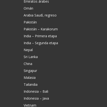
Emiratos árabes
Omán
Arabia Saudí, regreso
Pakistán
Pakistán – Karakorum
India – Primera etapa
India – Segunda etapa
Nepal
Sri Lanka
China
Singapur
Malasia
Tailandia
Indonesia – Bali
Indonesia – Java
Vietnam