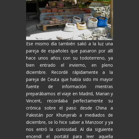
Ese mismo día también salió a la luz una
pareja de españoles que pasaron por allí
hace unos años con su todoterreno, ya
bien entrado el invierno, en pleno
diciembre. Recordé rápidamente a la
pareja de Ceuta que había sido mi mayor
fuente de información mientras
preparábamos el viaje en Madrid, Marian y
Vincent, recordaba perfectamente su
crónica sobre el paso desde China a
Pakistán por Khunjerab a mediados de
diciembre, se lo hice saber a Manzoor y ya
nos entró la curiosidad. Al día siguiente
encendí el portátil para leer aquella