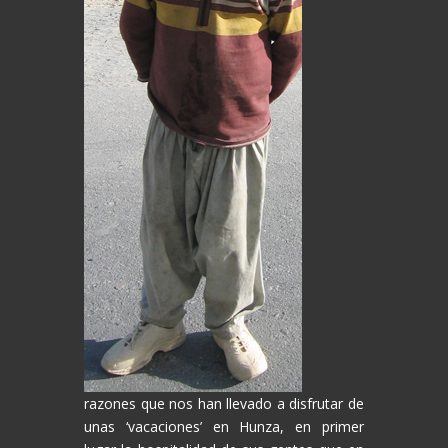
razones que nos han llevado a disfrutar de
unas ‘vacaciones’ en Hunza, en primer