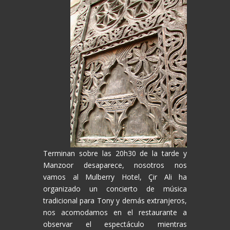
Terminan sobre las 20h30 de la tarde y
Manzoor desaparece, nosotros nos
vamos al Mulberry Hotel, Çir Ali ha
organizado un concierto de música
tradicional para Tony y demás extranjeros,
nos acomodamos en el restaurante a
observar el espectáculo mientras