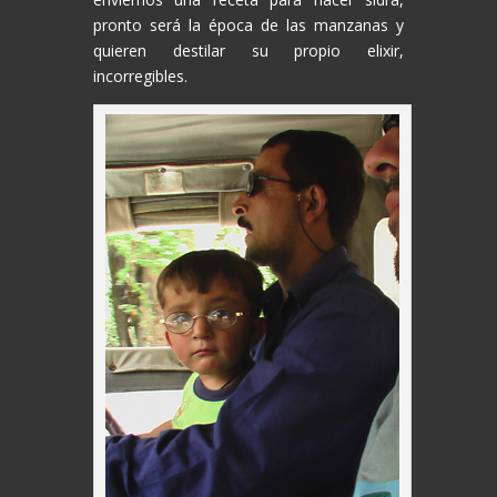
pronto será la época de las manzanas y
quieren destilar su propio elixir,
incorregibles.