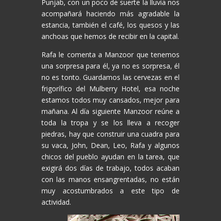
Punjab, con un poco de suerte la lluvia nos
acompañará haciendo más agradable la
estancia, también el café, los quesos y las
anchoas que hemos de recibir en la capital.
Rafa le comenta a Manzoor que tenemos
una sorpresa para él, ya no es sorpresa, él
no es tonto. Guardamos las cervezas en el
frigorífico del Mulberry Hotel, esa noche
estamos todos muy cansados, mejor para
mañana. Al día siguiente Manzoor reúne a
toda la tropa y se los lleva a recoger
piedras, hay que construir una cuadra para
su vaca, John, Dean, Leo, Rafa y algunos
chicos del pueblo ayudan en la tarea, que
exigirá dos días de trabajo, todos acaban
con las manos ensangrentadas, no están
muy acostumbrados a este tipo de
actividad.