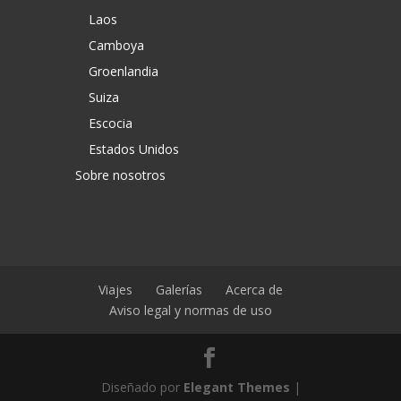
Laos
Camboya
Groenlandia
Suiza
Escocia
Estados Unidos
Sobre nosotros
Viajes
Galerías
Acerca de
Aviso legal y normas de uso
Diseñado por
Elegant Themes
|