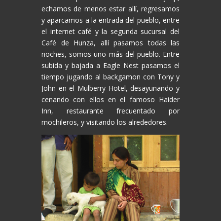
echamos de menos estar allí, regresamos
y aparcamos a la entrada del pueblo, entre
el internet café y la segunda sucursal del
Café de Hunza, allí pasamos todas las
noches, somos uno más del pueblo. Entre
subida y bajada a Eagle Nest pasamos el
tiempo jugando al backgamon con Tony y
John en el Mulberry Hotel, desayunando y
cenando con ellos en el famoso Haider
Inn, restaurante frecuentado por
mochileros, y visitando los alrededores.