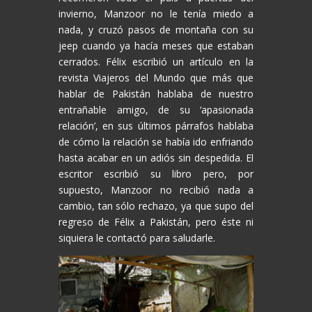
invierno, Manzoor no le tenía miedo a
nada, y cruzó pasos de montaña con su
jeep cuando ya hacía meses que estaban
cerrados. Félix escribió un artículo en la
revista Viajeros del Mundo que más que
hablar de Pakistán hablaba de nuestro
entrañable amigo, de su ‘apasionada
relación’, en sus últimos párrafos hablaba
de cómo la relación se había ido enfriando
hasta acabar en un adiós sin despedida. El
escritor escribió su libro pero, por
supuesto, Manzoor no recibió nada a
cambio, tan sólo rechazo, ya que supo del
regreso de Félix a Pakistán, pero éste ni
siquiera le contactó para saludarle.