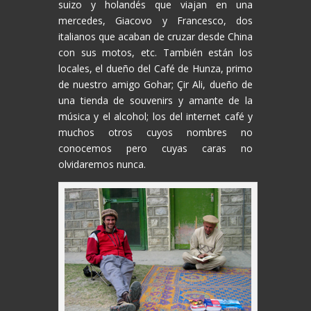
suizo y holandés que viajan en una
mercedes, Giacovo y Francesco, dos
italianos que acaban de cruzar desde China
con sus motos, etc. También están los
locales, el dueño del Café de Hunza, primo
de nuestro amigo Gohar; Çir Ali, dueño de
una tienda de souvenirs y amante de la
música y el alcohol; los del internet café y
muchos otros cuyos nombres no
conocemos pero cuyas caras no
olvidaremos nunca.