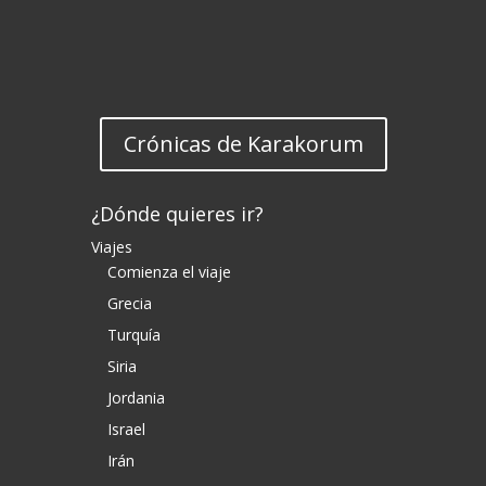
Crónicas de Karakorum
¿Dónde quieres ir?
Viajes
Comienza el viaje
Grecia
Turquía
Siria
Jordania
Israel
Irán