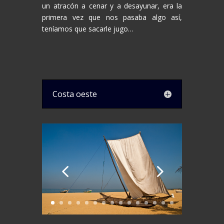
un atracón a cenar y a desayunar, era la
primera vez que nos pasaba algo así,
teníamos que sacarle jugo…
Costa oeste