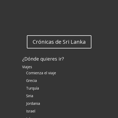
Crónicas de Sri Lanka
¿Dónde quieres ir?
Viajes
Comienza el viaje
Grecia
Turquía
Siria
Jordania
Israel