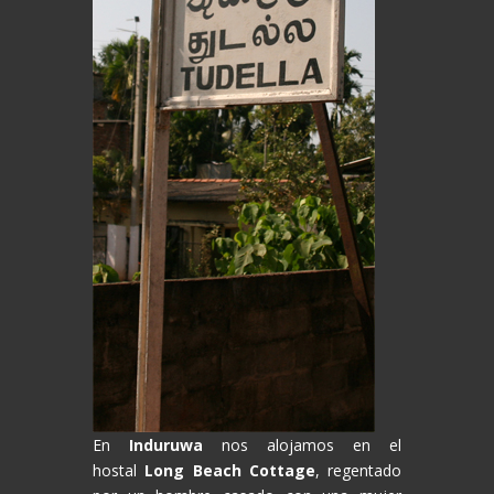
En
Induruwa
nos alojamos en el
hostal
Long Beach Cottage
, regentado