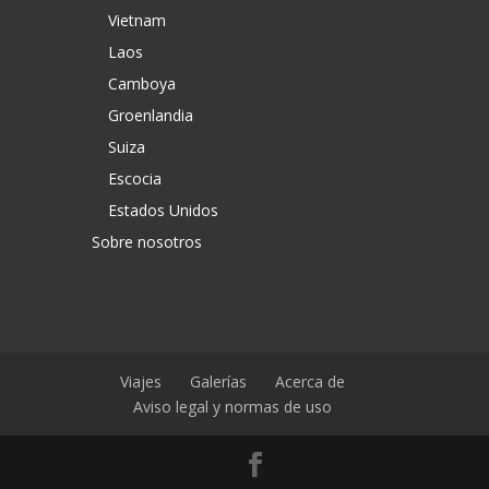
Vietnam
Laos
Camboya
Groenlandia
Suiza
Escocia
Estados Unidos
Sobre nosotros
Viajes
Galerías
Acerca de
Aviso legal y normas de uso