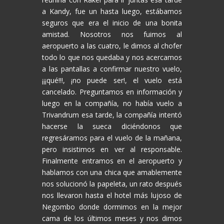
a Kandy, fue un hasta luego, estábamos
seguros que era el inicio de una bonita
amistad. Nosotros nos fuimos al
aeropuerto a las cuatro, le dimos al chofer
todo lo que nos quedaba y nos acercamos
a las pantallas a confirmar nuestro vuelo,
¡¡¡qué!!!, ¡no puede ser!, el vuelo está
cancelado. Preguntamos en información y
luego en la compañía, no había vuelo a
Trivandrum esa tarde, la compañía intentó
hacerse la sueca diciéndonos que
regresáramos para el vuelo de la mañana,
pero insistimos en ver al responsable.
Finalmente entramos en el aeropuerto y
hablamos con una chica que amablemente
nos solucionó la papeleta, un rato después
nos llevaron hasta el hotel más lujoso de
Negombo donde dormimos en la mejor
cama de los últimos meses y nos dimos