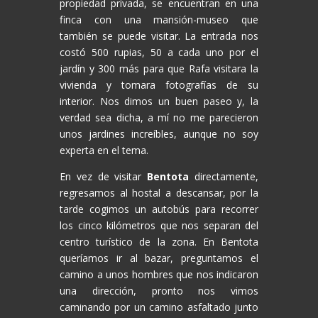
propiedad privada, se encuentran en una
finca con una mansión-museo que
también se puede visitar. La entrada nos
costó 500 rupias, 50 a cada uno por el
jardín y 300 más para que Rafa visitara la
vivienda y tomara fotografías de su
interior. Nos dimos un buen paseo y, la
verdad sea dicha, a mí no me parecieron
unos jardines increíbles, aunque no soy
experta en el tema.
En vez de visitar
Bentota
directamente,
regresamos al hostal a descansar, por la
tarde cogimos un autobús para recorrer
los cinco kilómetros que nos separan del
centro turístico de la zona. En Bentota
queríamos ir al bazar, preguntamos el
camino a unos hombres que nos indicaron
una dirección, pronto nos vimos
caminando por un camino asfaltado junto