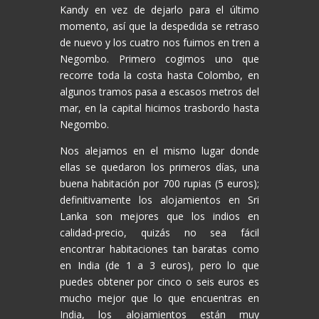
Kandy en vez de dejarlo para el último
momento, así que la despedida se retraso
de nuevo y los cuatro nos fuimos en tren a
Negombo. Primero cogimos uno que
recorre toda la costa hasta Colombo, en
algunos tramos pasa a escasos metros del
mar, en la capital hicimos trasbordo hasta
Negombo.
Nos alejamos en el mismo lugar donde
ellas se quedaron los primeros días, una
buena habitación por 700 rupias (5 euros);
definitivamente los alojamientos en Sri
Lanka son mejores que los indios en
calidad-precio, quizás no sea fácil
encontrar habitaciones tan baratas como
en India (de 1 a 3 euros), pero lo que
puedes obtener por cinco o seis euros es
mucho mejor que lo que encuentras en
India, los alojamientos están muy