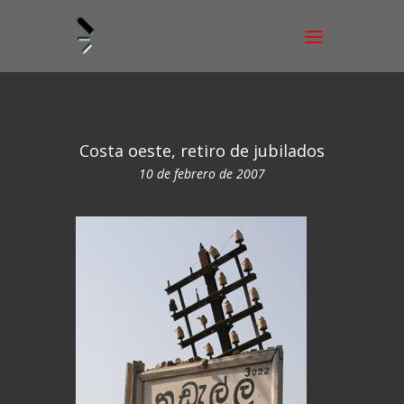
Costa oeste, retiro de jubilados
10 de febrero de 2007