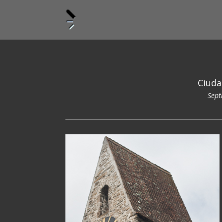
Ciuda
Sept