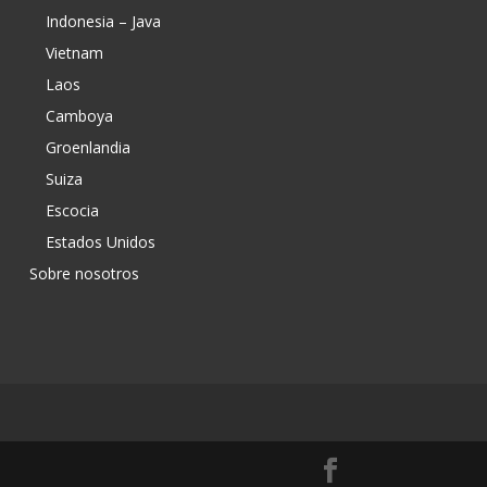
Indonesia – Java
Vietnam
Laos
Camboya
Groenlandia
Suiza
Escocia
Estados Unidos
Sobre nosotros