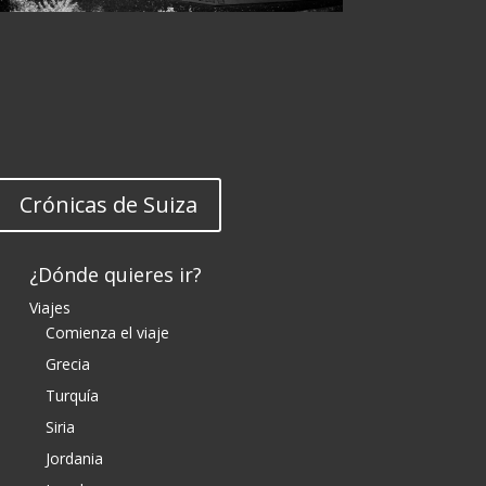
Crónicas de Suiza
¿Dónde quieres ir?
Viajes
Comienza el viaje
Grecia
Turquía
Siria
Jordania