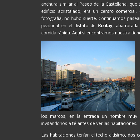
anchura similar al Paseo de la Castellana, que
edificio acristalado, era un centro comercial
fotografía, no hubo suerte. Continuamos pasean
peatonal en el distrito de
Kizilay
, abarrotada
comida rápida. Aquí sí encontramos nuestra tiend
los marcos, en la entrada un hombre muy 
invitándonos a té antes de ver las habitaciones.
Las habitaciones tenían el techo altísimo, dos 