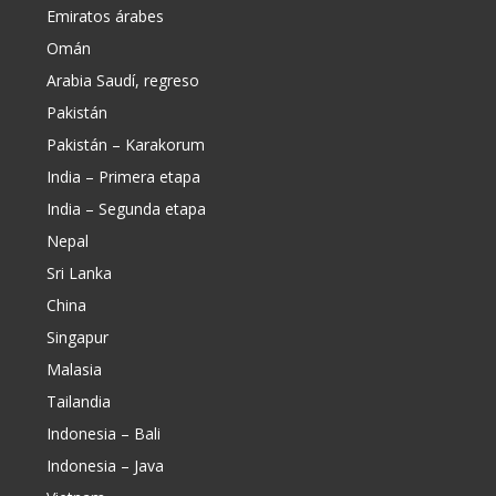
Emiratos árabes
Omán
Arabia Saudí, regreso
Pakistán
Pakistán – Karakorum
India – Primera etapa
India – Segunda etapa
Nepal
Sri Lanka
China
Singapur
Malasia
Tailandia
Indonesia – Bali
Indonesia – Java