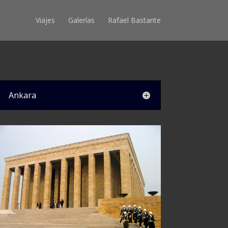
Viajes
Galerías
Rafael Bastante
Ankara