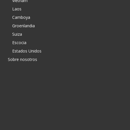
Vietnam
Laos
Camboya
Groenlandia
Suiza
Escocia
Estados Unidos
Sobre nosotros