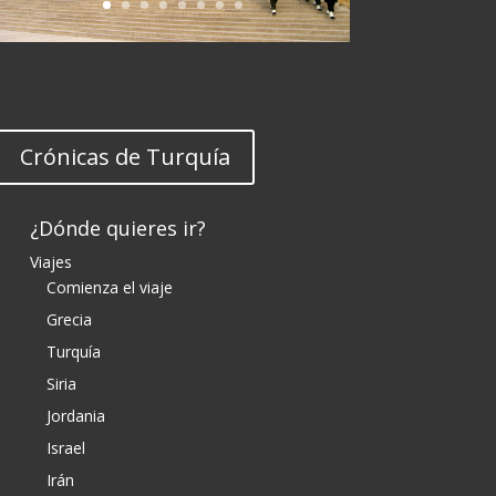
Crónicas de Turquía
¿Dónde quieres ir?
Viajes
Comienza el viaje
Grecia
Turquía
Siria
Jordania
Israel
Irán