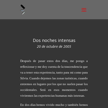
Dos noches intensas
20 de octubre de 2005
Después de pasar estos dos días, me pongo a
reflexionar y me doy cuenta de la trascendencia que
va a tener esta experiencia, tanto para mi como para
Silvia. Cuando dejemos las zonas turísticas, cuando
entremos en lugares por los que no suelen pasar los
occidentales. Será en esos momentos cuando
viviremos las experiencias humanas más intensas.
En dos días hemos vivido mucho y también hemos