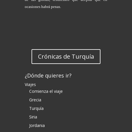
ocasiones habrá penas.
Crónicas de Turquía
¿Dónde quieres ir?
Viajes
Comienza el viaje
Grecia
Turquía
Siria
Jordania