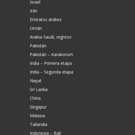
Israel
Irán
Emiratos árabes
Omán
Arabia Saudí, regreso
Pakistán
Pakistán – Karakorum
India – Primera etapa
India – Segunda etapa
Nepal
Sri Lanka
China
Singapur
Malasia
Tailandia
Indonesia – Bali