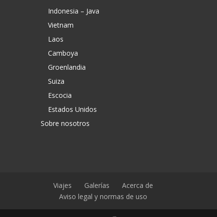
Indonesia – Java
Vietnam
Laos
Camboya
Groenlandia
Suiza
Escocia
Estados Unidos
Sobre nosotros
Viajes
Galerías
Acerca de
Aviso legal y normas de uso