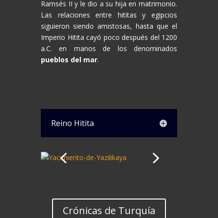
Ramsés II y le dio a su hija en matrimonio.
Las relaciones entre hititas y egipcios
siguieron siendo amistosas, hasta que el
Imperio Hitita cayó poco después del 1200
a.C. en manos de los denominados
pueblos del mar
.
Reino Hitita
Crónicas de Turquía