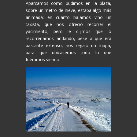
Aparcamos como pudimos en la plaza,
sobre un metro de nieve, estaba algo más
animada; en cuanto bajamos vino un
taxista, que nos ofreció recorrer el
yacimiento, pero le dijimos que lo
recorreríamos andando, pese a que era
bastante extenso, nos regaló un mapa,
para que ubicásemos todo lo que
fuéramos viendo.