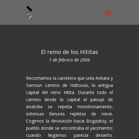
El reino de los Hititas
1 de febrero de 2006
Recorríamos la carretera que unía Ankara y
Samsun camino de Hattusas, la antigua
capital del reino Hitita. Durante todo el
camino desde la capital el paisaje de
Anatolia se repetía monótonamente,
extensas llanuras repletas de nieve.
Cogimos la desviación hacia Bogazköy, el
pueblo donde se encontraba el yacimiento;
cuando llegamos parecía desierto.