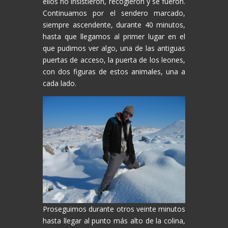
ellos no insistieron, recogieron y se fueron.
Continuamos por el sendero marcado,
siempre ascendente, durante 40 minutos,
hasta que llegamos al primer lugar en el
que pudimos ver algo, una de las antiguas
puertas de acceso, la puerta de los leones,
con dos figuras de estos animales, una a
cada lado.
Proseguimos durante otros veinte minutos
hasta llegar al punto más alto de la colina,