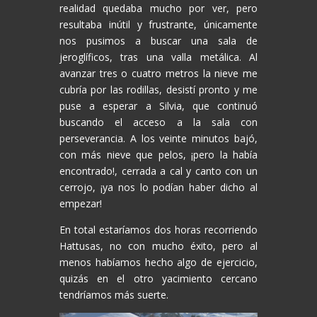
realidad quedaba mucho por ver, pero
resultaba inútil y frustrante, únicamente
nos pusimos a buscar una sala de
jeroglíficos, tras una valla metálica. Al
avanzar tres o cuatro metros la nieve me
cubría por las rodillas, desistí pronto y me
puse a esperar a Silvia, que continuó
buscando el acceso a la sala con
perseverancia. A los veinte minutos bajó,
con más nieve que pelos, ¡pero la había
encontrado!, cerrada a cal y canto con un
cerrojo, ¡ya nos lo podían haber dicho al
empezar!
En total estaríamos dos horas recorriendo
Hattusas, no con mucho éxito, pero al
menos habíamos hecho algo de ejercicio,
quizás en el otro yacimiento cercano
tendríamos más suerte.