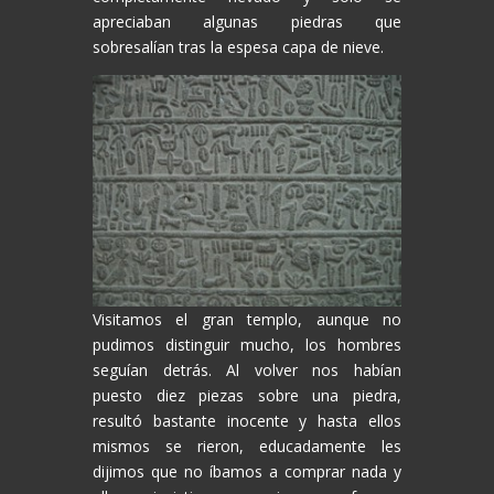
apreciaban algunas piedras que
sobresalían tras la espesa capa de nieve.
Visitamos el gran templo, aunque no
pudimos distinguir mucho, los hombres
seguían detrás. Al volver nos habían
puesto diez piezas sobre una piedra,
resultó bastante inocente y hasta ellos
mismos se rieron, educadamente les
dijimos que no íbamos a comprar nada y