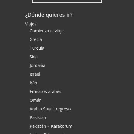
¿Dónde quieres ir?
Viajes
Comienza el viaje
Grecia
Turquía
Siria
Jordania
Israel
Irán
Emiratos árabes
Omán
Arabia Saudí, regreso
Pakistán
Pakistán – Karakorum