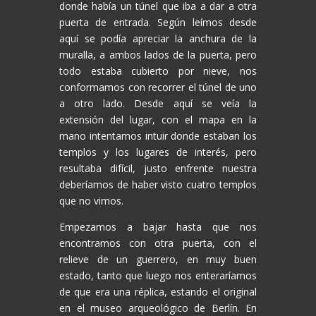
donde había un túnel que iba a dar a otra
puerta de entrada. Según leímos desde
aquí se podía apreciar la anchura de la
muralla, a ambos lados de la puerta, pero
todo estaba cubierto por nieve, nos
conformamos con recorrer el túnel de uno
a otro lado. Desde aquí se veía la
extensión del lugar, con el mapa en la
mano intentamos intuir donde estaban los
templos y los lugares de interés, pero
resultaba difícil, justo enfrente nuestra
deberíamos de haber visto cuatro templos
que no vimos.
Empezamos a bajar hasta que nos
encontramos con otra puerta, con el
relieve de un guerrero, en muy buen
estado, tanto que luego nos enteraríamos
de que era una réplica, estando el original
en el museo arqueológico de Berlín. En