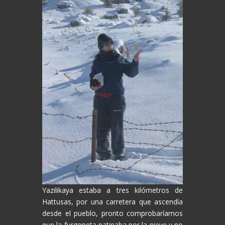
Yazilikaya estaba a tres kilómetros de
Hattusas, por una carretera que ascendía
desde el pueblo, pronto comprobaríamos
que la furgoneta patinaba por la nieve y no