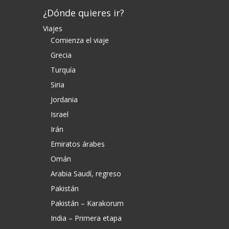
¿Dónde quieres ir?
Viajes
Comienza el viaje
Grecia
Turquía
Siria
Jordania
Israel
Irán
Emiratos árabes
Omán
Arabia Saudí, regreso
Pakistán
Pakistán – Karakorum
India – Primera etapa