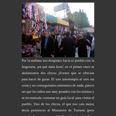
Por la mañana nos dirigimos hacia el pueblo con la
furgoneta, ¡en qué mala hora!, en el primer cruce se
abalanzaron dos chicos jóvenes que se ofrecían
para hacer de guías. El uno interrumpía al otro sin
cesar y no conseguíamos enterarnos de nada; parece
ser que los niños son muy pesados con los turistas y
se recomienda contratar un guía local para visitar el
pueblo. Uno de los chicos, el que nos caía mejor,
decía pertenecer al Ministerio de Turismo (pero