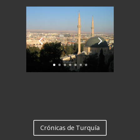
Crónicas de Turquía