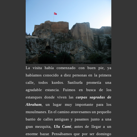
La visita había comenzado con buen pie, ya
habíamos conocido a diez personas en la primera
calle, todos kurdos. Sanliurfa prometía una
agradable estancia. Fuimos en busca de los
estanques donde viven las
carpas sagradas de
Abraham
, un lugar muy importante para los
musulmanes. En el camino atravesamos un pequeño
barrio de calles antiguas y pasamos junto a una
gran mezquita,
Ulu Cami
, antes de llegar a un
enorme bazar. Pensábamos que por ser domingo