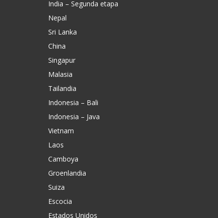
India – Segunda etapa
Nepal
Sri Lanka
China
Singapur
Malasia
Tailandia
Indonesia – Bali
Indonesia – Java
Vietnam
Laos
Camboya
Groenlandia
Suiza
Escocia
Estados Unidos