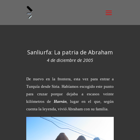
Sanliurfa: La patria de Abraham
4 de diciembre de 2005
De nuevo en la frontera, esta vez para entrar a
Turquía desde Siria. Habíamos escogido este punto
para cruzar porque dejaba a escasos veinte
kilómetros de
Harrán
, lugar en el que, según
cuenta la leyenda, vivió Abraham con su familia.