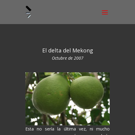
El delta del Mekong
Octubre de 2007
Esta no sería la última vez, ni mucho