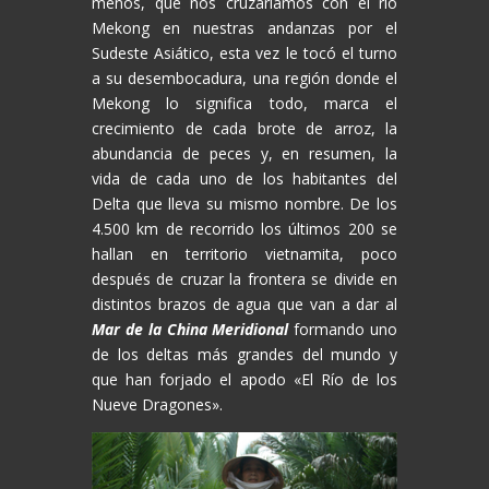
menos, que nos cruzaríamos con el río
Mekong en nuestras andanzas por el
Sudeste Asiático, esta vez le tocó el turno
a su desembocadura, una región donde el
Mekong lo significa todo, marca el
crecimiento de cada brote de arroz, la
abundancia de peces y, en resumen, la
vida de cada uno de los habitantes del
Delta que lleva su mismo nombre. De los
4.500 km de recorrido los últimos 200 se
hallan en territorio vietnamita, poco
después de cruzar la frontera se divide en
distintos brazos de agua que van a dar al
Mar de la China Meridional
formando uno
de los deltas más grandes del mundo y
que han forjado el apodo «El Río de los
Nueve Dragones».