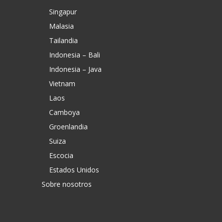
Singapur
Malasia
Tailandia
Indonesia – Bali
Indonesia – Java
Vietnam
Laos
Camboya
Groenlandia
Suiza
Escocia
Estados Unidos
Sobre nosotros