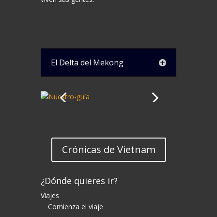
El Delta del Mekong
Crónicas de Vietnam
¿Dónde quieres ir?
Viajes
Comienza el viaje