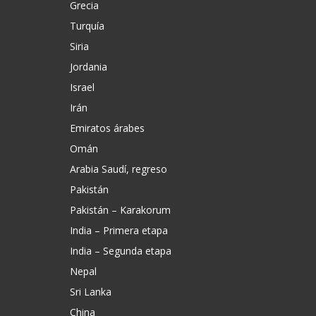
Grecia
Turquía
Siria
Jordania
Israel
Irán
Emiratos árabes
Omán
Arabia Saudí, regreso
Pakistán
Pakistán – Karakorum
India – Primera etapa
India – Segunda etapa
Nepal
Sri Lanka
China