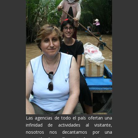
Las agencias de todo el país ofertan una
infinidad de actividades al visitante,
nosotros nos decantamos por una