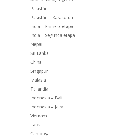
Pakistán
Pakistán – Karakorum
India – Primera etapa
India – Segunda etapa
Nepal
Sri Lanka
China
Singapur
Malasia
Tailandia
Indonesia – Bali
Indonesia – Java
Vietnam
Laos
Camboya