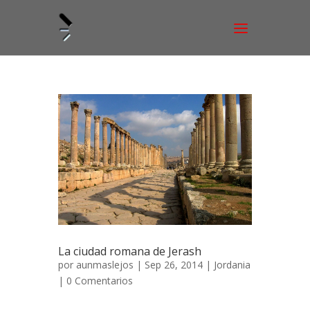
La ciudad romana de Jerash
por
aunmaslejos
| Sep 26, 2014 |
Jordania
|
0 Comentarios