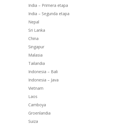
India – Primera etapa
India – Segunda etapa
Nepal
Sri Lanka
China
Singapur
Malasia
Tailandia
Indonesia – Bali
Indonesia – Java
Vietnam
Laos
Camboya
Groenlandia
Suiza