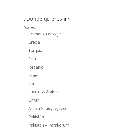
¿Dónde quieres ir?
Viajes
Comienza el viaje
Grecia
Turquía
Siria
Jordania
Israel
Irán
Emiratos árabes
Omán
Arabia Saudí, regreso
Pakistán
Pakistán – Karakorum