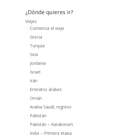
¿Dónde quieres ir?
Viajes
Comienza el viaje
Grecia
Turquía
Siria
Jordania
Israel
Irán
Emiratos árabes
Omán
Arabia Saudí, regreso
Pakistán
Pakistán – Karakorum
India – Primera etapa