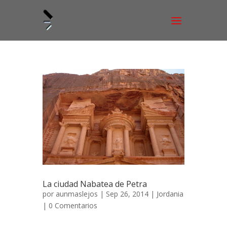
La ciudad Nabatea de Petra
por
aunmaslejos
| Sep 26, 2014 |
Jordania
|
0 Comentarios