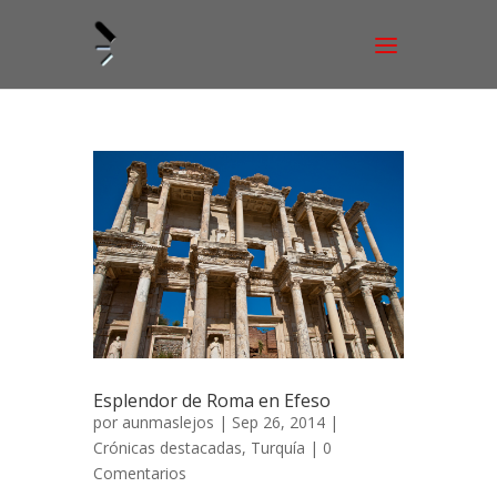
Esplendor de Roma en Efeso
por
aunmaslejos
| Sep 26, 2014 |
Crónicas destacadas
,
Turquía
|
0
Comentarios