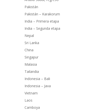
Pakistán
Pakistán – Karakorum
India – Primera etapa
India – Segunda etapa
Nepal
Sri Lanka
China
Singapur
Malasia
Tailandia
Indonesia – Bali
Indonesia – Java
Vietnam
Laos
Camboya