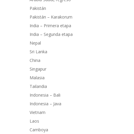
Pakistán
Pakistán – Karakorum
India – Primera etapa
India – Segunda etapa
Nepal
Sri Lanka
China
Singapur
Malasia
Tailandia
Indonesia – Bali
Indonesia – Java
Vietnam
Laos
Camboya