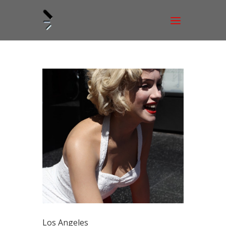
Los Angeles