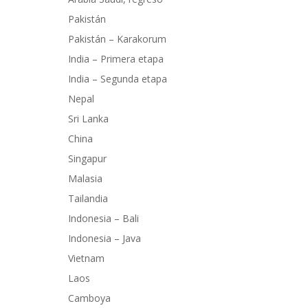
Pakistán
Pakistán – Karakorum
India – Primera etapa
India – Segunda etapa
Nepal
Sri Lanka
China
Singapur
Malasia
Tailandia
Indonesia – Bali
Indonesia – Java
Vietnam
Laos
Camboya