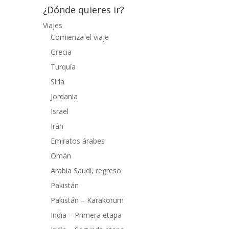
¿Dónde quieres ir?
Viajes
Comienza el viaje
Grecia
Turquía
Siria
Jordania
Israel
Irán
Emiratos árabes
Omán
Arabia Saudí, regreso
Pakistán
Pakistán – Karakorum
India – Primera etapa