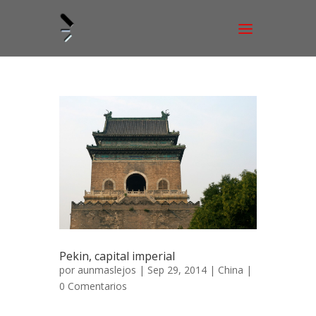
Pekin, capital imperial
por
aunmaslejos
| Sep 29, 2014 |
China
|
0 Comentarios