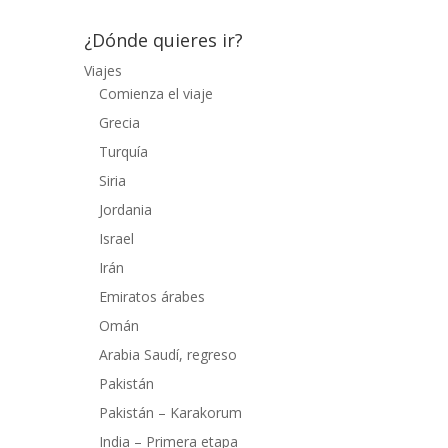
¿Dónde quieres ir?
Viajes
Comienza el viaje
Grecia
Turquía
Siria
Jordania
Israel
Irán
Emiratos árabes
Omán
Arabia Saudí, regreso
Pakistán
Pakistán – Karakorum
India – Primera etapa