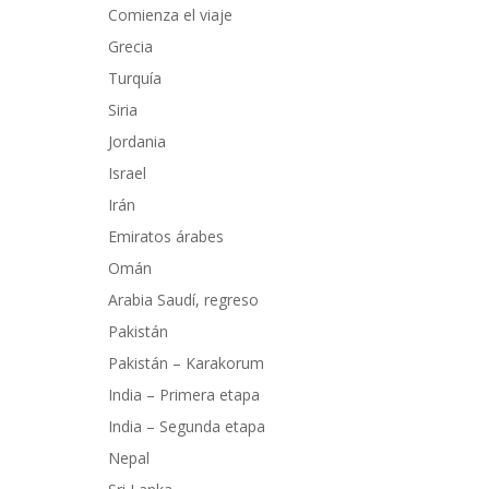
Comienza el viaje
Grecia
Turquía
Siria
Jordania
Israel
Irán
Emiratos árabes
Omán
Arabia Saudí, regreso
Pakistán
Pakistán – Karakorum
India – Primera etapa
India – Segunda etapa
Nepal