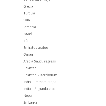
Grecia
Turquía
Siria
Jordania
Israel
Irán
Emiratos árabes
Omán
Arabia Saudí, regreso
Pakistán
Pakistán – Karakorum
India – Primera etapa
India – Segunda etapa
Nepal
Sri Lanka