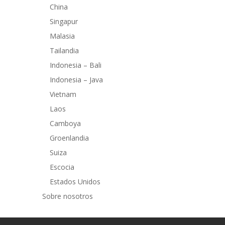
China
Singapur
Malasia
Tailandia
Indonesia – Bali
Indonesia – Java
Vietnam
Laos
Camboya
Groenlandia
Suiza
Escocia
Estados Unidos
Sobre nosotros