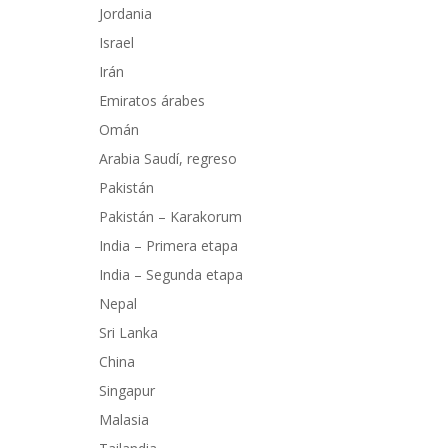
Jordania
Israel
Irán
Emiratos árabes
Omán
Arabia Saudí, regreso
Pakistán
Pakistán – Karakorum
India – Primera etapa
India – Segunda etapa
Nepal
Sri Lanka
China
Singapur
Malasia